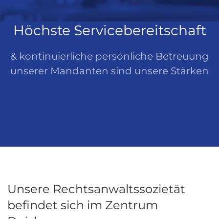
Höchste Servicebereitschaft
& kontinuierliche persönliche Betreuung
unserer Mandanten sind unsere Stärken
Unsere Rechtsanwaltssozietät
befindet sich im Zentrum