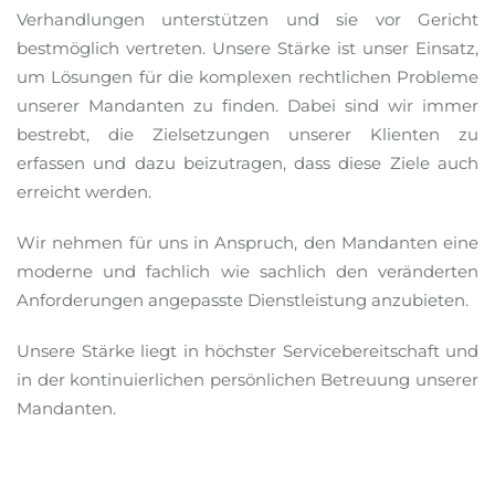
Verhandlungen unterstützen und sie vor Gericht
bestmöglich vertreten. Unsere Stärke ist unser Einsatz,
um Lösungen für die komplexen rechtlichen Probleme
unserer Mandanten zu finden. Dabei sind wir immer
bestrebt, die Zielsetzungen unserer Klienten zu
erfassen und dazu beizutragen, dass diese Ziele auch
erreicht werden.
Wir nehmen für uns in Anspruch, den Mandanten eine
moderne und fachlich wie sachlich den veränderten
Anforderungen angepasste Dienstleistung anzubieten.
Unsere Stärke liegt in höchster Servicebereitschaft und
in der kontinuierlichen persönlichen Betreuung unserer
Mandanten.