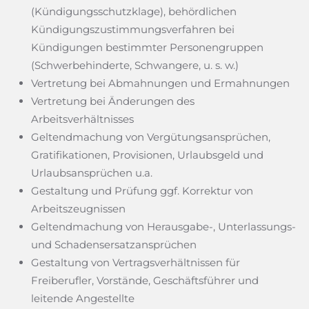
(Kündigungsschutzklage), behördlichen
Kündigungszustimmungsverfahren bei
Kündigungen bestimmter Personengruppen
(Schwerbehinderte, Schwangere, u. s. w.)
Vertretung bei Abmahnungen und Ermahnungen
Vertretung bei Änderungen des
Arbeitsverhältnisses
Geltendmachung von Vergütungsansprüchen,
Gratifikationen, Provisionen, Urlaubsgeld und
Urlaubsansprüchen u.a.
Gestaltung und Prüfung ggf. Korrektur von
Arbeitszeugnissen
Geltendmachung von Herausgabe-, Unterlassungs-
und Schadensersatzansprüchen
Gestaltung von Vertragsverhältnissen für
Freiberufler, Vorstände, Geschäftsführer und
leitende Angestellte