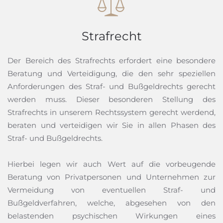
Strafrecht
Der Bereich des Strafrechts erfordert eine besondere
Beratung und Verteidigung, die den sehr speziellen
Anforderungen des Straf- und Bußgeldrechts gerecht
werden muss. Dieser besonderen Stellung des
Strafrechts in unserem Rechtssystem gerecht werdend,
beraten und verteidigen wir Sie in allen Phasen des
Straf- und Bußgeldrechts.
Hierbei legen wir auch Wert auf die vorbeugende
Beratung von Privatpersonen und Unternehmen zur
Vermeidung von eventuellen Straf- und
Bußgeldverfahren, welche, abgesehen von den
belastenden psychischen Wirkungen eines