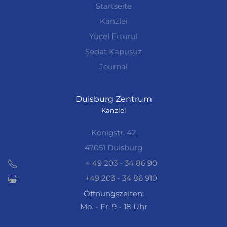
Startseite
Kanzlei
Yücel Erturul
Sedat Kapusuz
Journal
Duisburg Zentrum
Kanzlei
Königstr. 42
47051 Duisburg
+ 49 203 - 34 86 90
+49 203 - 34 86 910
Öffnungszeiten:
Mo. - Fr. 9 - 18 Uhr