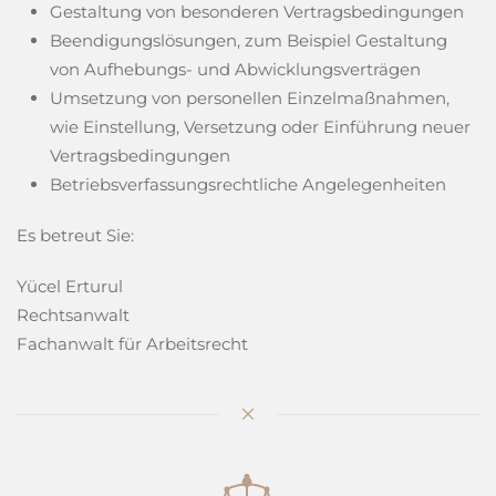
Gestaltung von besonderen Vertragsbedingungen
Beendigungslösungen, zum Beispiel Gestaltung
von Aufhebungs- und Abwicklungsverträgen
Umsetzung von personellen Einzelmaßnahmen,
wie Einstellung, Versetzung oder Einführung neuer
Vertragsbedingungen
Betriebsverfassungsrechtliche Angelegenheiten
Es betreut Sie:
Yücel Erturul
Rechtsanwalt
Fachanwalt für Arbeitsrecht