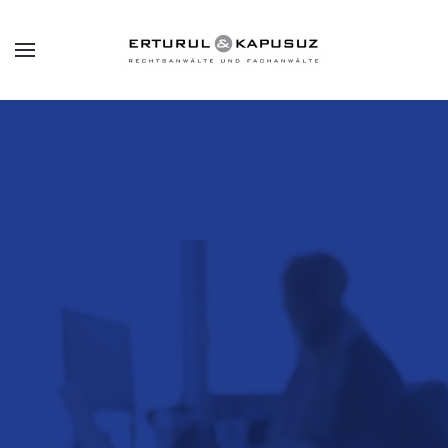
Skip to main content