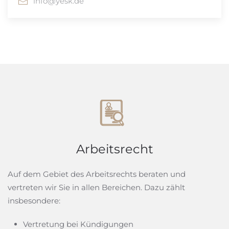
info@yesk.de
Arbeitsrecht
Auf dem Gebiet des Arbeitsrechts beraten und
vertreten wir Sie in allen Bereichen. Dazu zählt
insbesondere:
Vertretung bei Kündigungen