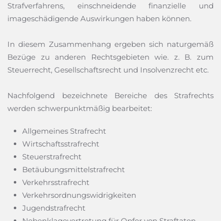
Strafverfahrens, einschneidende finanzielle und
imageschädigende Auswirkungen haben können.
In diesem Zusammenhang ergeben sich naturgemäß
Bezüge zu anderen Rechtsgebieten wie. z. B. zum
Steuerrecht, Gesellschaftsrecht und Insolvenzrecht etc.
Nachfolgend bezeichnete Bereiche des Strafrechts
werden schwerpunktmäßig bearbeitet:
Allgemeines Strafrecht
Wirtschaftsstrafrecht
Steuerstrafrecht
Betäubungsmittelstrafrecht
Verkehrsstrafrecht
Verkehrsordnungswidrigkeiten
Jugendstrafrecht
Nebenklagevertretung für Opfer von Straftaten